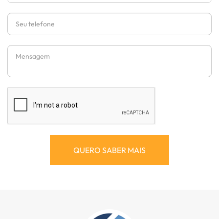
Telefone
Mensagem
QUERO SABER MAIS