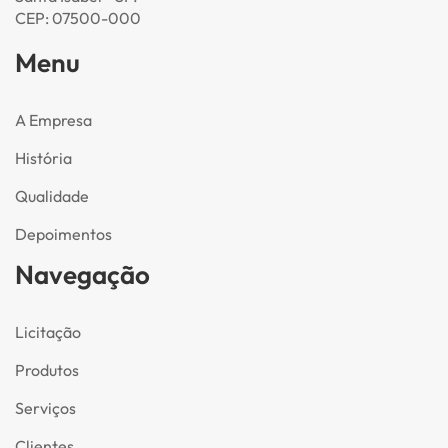
CEP: 07500-000
Menu
A Empresa
História
Qualidade
Depoimentos
Navegação
Licitação
Produtos
Serviços
Clientes