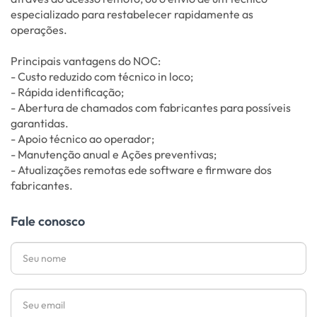
especializado para restabelecer rapidamente as
operações.
Principais vantagens do NOC:
- Custo reduzido com técnico in loco;
- Rápida identificação;
- Abertura de chamados com fabricantes para possíveis
garantidas.
- Apoio técnico ao operador;
- Manutenção anual e Ações preventivas;
- Atualizações remotas ede software e firmware dos
fabricantes.
Fale conosco
Nome
Email