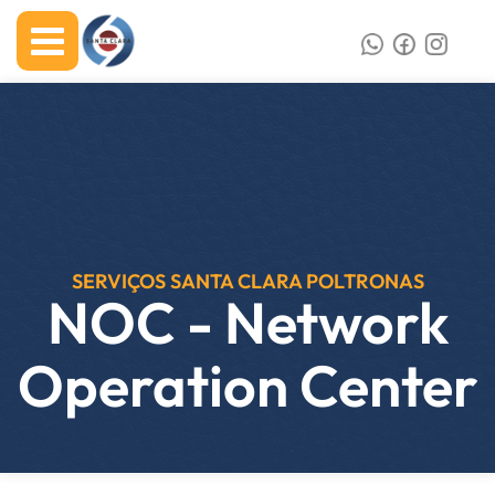
SERVIÇOS SANTA CLARA POLTRONAS
NOC - Network
Operation Center