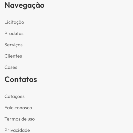
Navegação
Licitação
Produtos
Serviços
Clientes
Cases
Contatos
Cotações
Fale conosco
Termos de uso
Privacidade