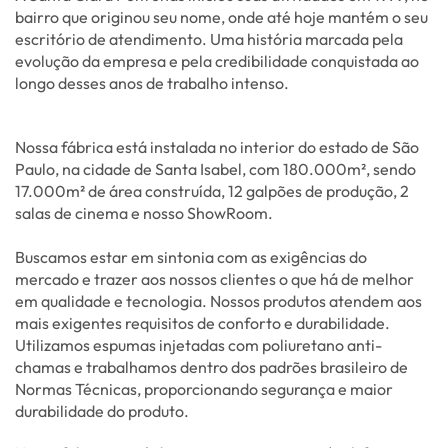
bairro que originou seu nome, onde até hoje mantém o seu
escritório de atendimento. Uma história marcada pela
evolução da empresa e pela credibilidade conquistada ao
longo desses anos de trabalho intenso.
Nossa fábrica está instalada no interior do estado de São
Paulo, na cidade de Santa Isabel, com 180.000m², sendo
17.000m² de área construída, 12 galpões de produção, 2
salas de cinema e nosso ShowRoom.
Buscamos estar em sintonia com as exigências do
mercado e trazer aos nossos clientes o que há de melhor
em qualidade e tecnologia. Nossos produtos atendem aos
mais exigentes requisitos de conforto e durabilidade.
Utilizamos espumas injetadas com poliuretano anti-
chamas e trabalhamos dentro dos padrões brasileiro de
Normas Técnicas, proporcionando segurança e maior
durabilidade do produto.