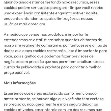
Quando ainda estamos testando novos recursos, esses
cookies podem ser usados para garantir que você receba
uma experiência consistente enquanto estiver no site,
enquanto entendemos quais otimizações os nossos
usuários mais apreciam.
À medida que vendemos produtos, é importante
entendermos as estatísticas sobre quantos visitantes de
nosso site realmente compram e, portanto, esse é o tipo de
dados que esses cookies rastrearão. Isso é importante para
você, pois significa que podemos fazer previsões de
negócios com precisão que nos permitem analisar nossos
custos de publicidade e produtos para garantir o melhor
preço possível.
Mais informações
Esperemos que esteja esclarecido como mencionado
anteriormente, se houver algo que você não tem certeza
se precisa ou não, geralmente é mais seguro deixar os
cookies ativados, caso interaja com um dos recursos que