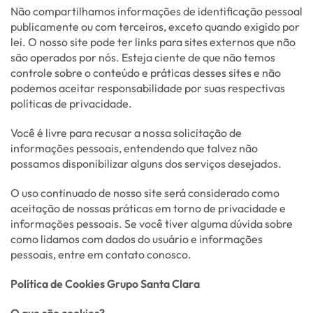
Não compartilhamos informações de identificação pessoal
publicamente ou com terceiros, exceto quando exigido por
lei. O nosso site pode ter links para sites externos que não
são operados por nós. Esteja ciente de que não temos
controle sobre o conteúdo e práticas desses sites e não
podemos aceitar responsabilidade por suas respectivas
políticas de privacidade.
Você é livre para recusar a nossa solicitação de
informações pessoais, entendendo que talvez não
possamos disponibilizar alguns dos serviços desejados.
O uso continuado de nosso site será considerado como
aceitação de nossas práticas em torno de privacidade e
informações pessoais. Se você tiver alguma dúvida sobre
como lidamos com dados do usuário e informações
pessoais, entre em contato conosco.
Política de Cookies Grupo Santa Clara