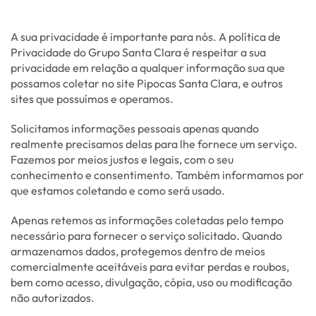
A sua privacidade é importante para nós. A política de
Privacidade do Grupo Santa Clara é respeitar a sua
privacidade em relação a qualquer informação sua que
possamos coletar no site Pipocas Santa Clara, e outros
sites que possuímos e operamos.
Solicitamos informações pessoais apenas quando
realmente precisamos delas para lhe fornece um serviço.
Fazemos por meios justos e legais, com o seu
conhecimento e consentimento. Também informamos por
que estamos coletando e como será usado.
Apenas retemos as informações coletadas pelo tempo
necessário para fornecer o serviço solicitado. Quando
armazenamos dados, protegemos dentro de meios
comercialmente aceitáveis para evitar perdas e roubos,
bem como acesso, divulgação, cópia, uso ou modificação
não autorizados.