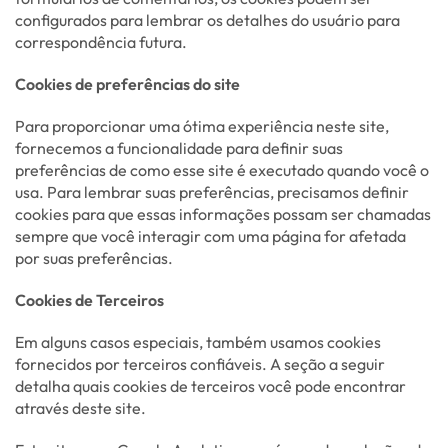
configurados para lembrar os detalhes do usuário para
correspondência futura.
Cookies de preferências do site
Para proporcionar uma ótima experiência neste site,
fornecemos a funcionalidade para definir suas
preferências de como esse site é executado quando você o
usa. Para lembrar suas preferências, precisamos definir
cookies para que essas informações possam ser chamadas
sempre que você interagir com uma página for afetada
por suas preferências.
Cookies de Terceiros
Em alguns casos especiais, também usamos cookies
fornecidos por terceiros confiáveis. A seção a seguir
detalha quais cookies de terceiros você pode encontrar
através deste site.