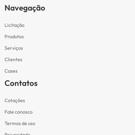
Navegação
Licitação
Produtos
Serviços
Clientes
Cases
Contatos
Cotações
Fale conosco
Termos de uso
Privacidade