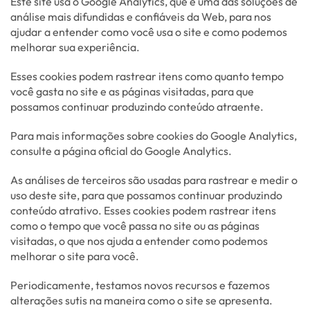
Este site usa o Google Analytics, que é uma das soluções de
análise mais difundidas e confiáveis da Web, para nos
ajudar a entender como você usa o site e como podemos
melhorar sua experiência.
Esses cookies podem rastrear itens como quanto tempo
você gasta no site e as páginas visitadas, para que
possamos continuar produzindo conteúdo atraente.
Para mais informações sobre cookies do Google Analytics,
consulte a página oficial do Google Analytics.
As análises de terceiros são usadas para rastrear e medir o
uso deste site, para que possamos continuar produzindo
conteúdo atrativo. Esses cookies podem rastrear itens
como o tempo que você passa no site ou as páginas
visitadas, o que nos ajuda a entender como podemos
melhorar o site para você.
Periodicamente, testamos novos recursos e fazemos
alterações sutis na maneira como o site se apresenta.