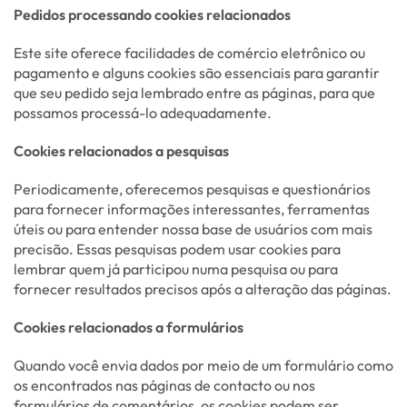
Pedidos processando cookies relacionados
Este site oferece facilidades de comércio eletrônico ou
pagamento e alguns cookies são essenciais para garantir
que seu pedido seja lembrado entre as páginas, para que
possamos processá-lo adequadamente.
Cookies relacionados a pesquisas
Periodicamente, oferecemos pesquisas e questionários
para fornecer informações interessantes, ferramentas
úteis ou para entender nossa base de usuários com mais
precisão. Essas pesquisas podem usar cookies para
lembrar quem já participou numa pesquisa ou para
fornecer resultados precisos após a alteração das páginas.
Cookies relacionados a formulários
Quando você envia dados por meio de um formulário como
os encontrados nas páginas de contacto ou nos
formulários de comentários, os cookies podem ser