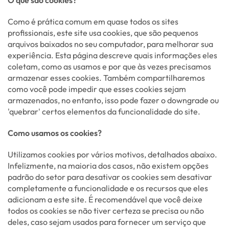
O que são cookies?
Como é prática comum em quase todos os sites
profissionais, este site usa cookies, que são pequenos
arquivos baixados no seu computador, para melhorar sua
experiência. Esta página descreve quais informações eles
coletam, como as usamos e por que às vezes precisamos
armazenar esses cookies. Também compartilharemos
como você pode impedir que esses cookies sejam
armazenados, no entanto, isso pode fazer o downgrade ou
'quebrar' certos elementos da funcionalidade do site.
Como usamos os cookies?
Utilizamos cookies por vários motivos, detalhados abaixo.
Infelizmente, na maioria dos casos, não existem opções
padrão do setor para desativar os cookies sem desativar
completamente a funcionalidade e os recursos que eles
adicionam a este site. É recomendável que você deixe
todos os cookies se não tiver certeza se precisa ou não
deles, caso sejam usados para fornecer um serviço que