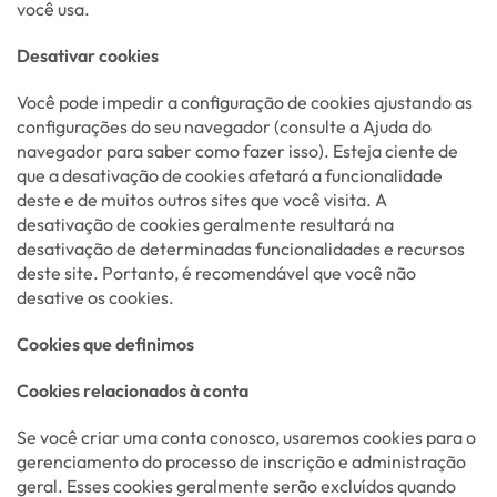
você usa.
Desativar cookies
Você pode impedir a configuração de cookies ajustando as
configurações do seu navegador (consulte a Ajuda do
navegador para saber como fazer isso). Esteja ciente de
que a desativação de cookies afetará a funcionalidade
deste e de muitos outros sites que você visita. A
desativação de cookies geralmente resultará na
desativação de determinadas funcionalidades e recursos
deste site. Portanto, é recomendável que você não
desative os cookies.
Cookies que definimos
Cookies relacionados à conta
Se você criar uma conta conosco, usaremos cookies para o
gerenciamento do processo de inscrição e administração
geral. Esses cookies geralmente serão excluídos quando