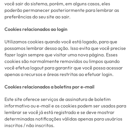
você sair do sistema, porém, em alguns casos, eles
poderão permanecer posteriormente para lembrar as
preferências do seu site ao sair.
Cookies relacionados ao login
Utilizamos cookies quando você está logado, para que
possamos lembrar dessa ação. Isso evita que você precise
fazer login sempre que visitar uma nova página. Esses
cookies são normalmente removidos ou limpos quando
você efetua logout para garantir que você possa acessar
apenas a recursos e áreas restritas ao efetuar login.
Cookies relacionados a boletins por e-mail
Este site oferece serviços de assinatura de boletim
informativo ou e-mail e os cookies podem ser usados para
lembrar se você já está registrado e se deve mostrar
determinadas notificações válidas apenas para usuários
inscritos / não inscritos.