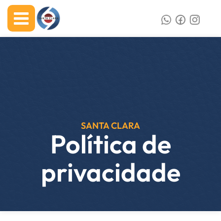
SANTA CLARA
Política de
privacidade