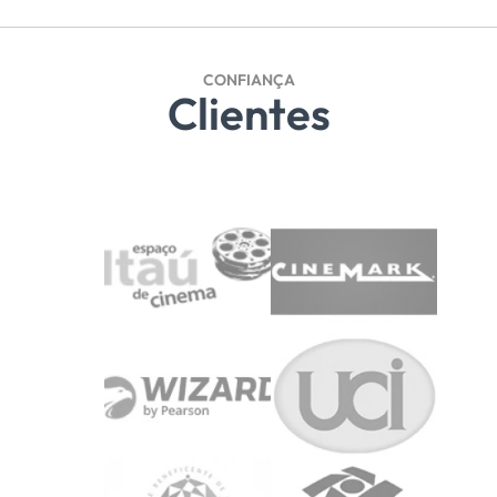
CONFIANÇA
Clientes