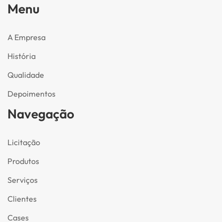
Menu
A Empresa
História
Qualidade
Depoimentos
Navegação
Licitação
Produtos
Serviços
Clientes
Cases