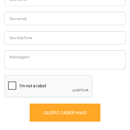
Email
Telefone
Mensagem
QUERO SABER MAIS