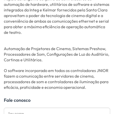
automação de hardware, utilitários de software e sistemas
integrados da Integ e Kelmar fornecidos pela Santa Clara
aproveitam o poder da tecnologia de cinema digital e a
conveniência de ambas as comunicações ethernet e serial
para obter a máxima eficiência de operação automática
de teatro.
Automação de Projetores de Cinema, Sistemas Preshow,
Processadores de Som, Configurações de Luz do Auditório,
Cortinas e Utilitários.
O software incorporado em todos os controladores JNIOR
fazem a comunicação entre servidores de cinema,
processadores de som e controladores de iluminação para
eficácia, praticidade e economia operacional.
Fale conosco
Nome