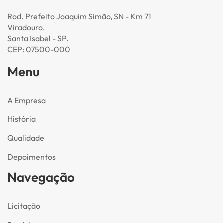
Rod. Prefeito Joaquim Simão, SN - Km 71
Viradouro.
Santa Isabel - SP.
CEP: 07500-000
Menu
A Empresa
História
Qualidade
Depoimentos
Navegação
Licitação